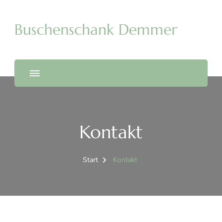
Buschenschank Demmer
Kontakt
Start
Kontakt