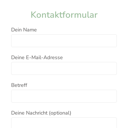
Kontaktformular
Dein Name
Deine E-Mail-Adresse
Betreff
Deine Nachricht (optional)