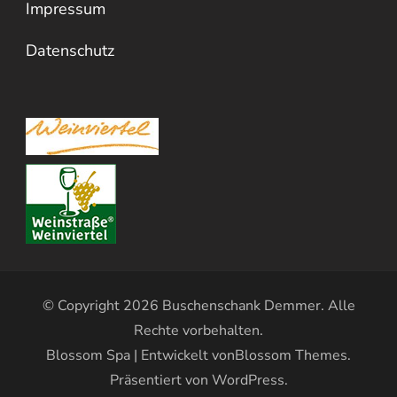
Impressum
Datenschutz
© Copyright 2026
Buschenschank Demmer
. Alle
Rechte vorbehalten.
Blossom Spa | Entwickelt von
Blossom Themes
.
Präsentiert von
WordPress
.