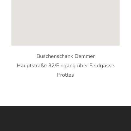
Buschenschank Demmer
Hauptstraße 32/Eingang über Feldgasse
Prottes