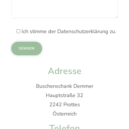
Ich stimme der Datenschutzerklärung zu.
Adresse
Buschenschank Demmer
Hauptstraße 32
2242 Prottes
Österreich
Telefon